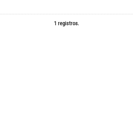
1 registros.