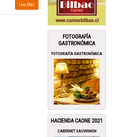
Leer Más
FOTOGRAFÍA
GASTRONÓMICA
FOTOGRAFÍA GASTRONÓMICA
HACIENDA CAONE 2021
CABERNET SAUVIGNON