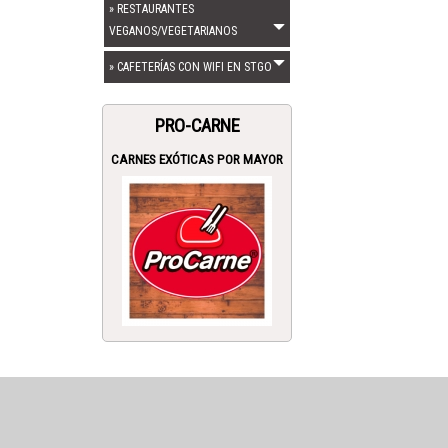
» RESTAURANTES
VEGANOS/VEGETARIANOS
» CAFETERÍAS CON WIFI EN STGO
PRO-CARNE
CARNES EXÓTICAS POR MAYOR