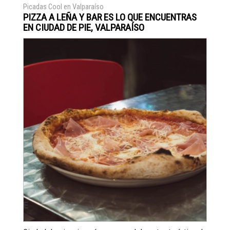
Picadas Cool en Valparaíso
PIZZA A LEÑA Y BAR ES LO QUE ENCUENTRAS
EN CIUDAD DE PIE, VALPARAÍSO