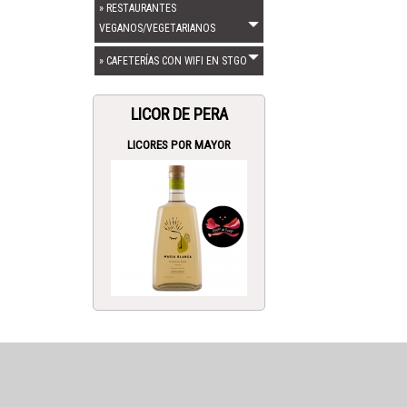
» RESTAURANTES
VEGANOS/VEGETARIANOS
» CAFETERÍAS CON WIFI EN STGO
LICOR DE PERA
LICORES POR MAYOR