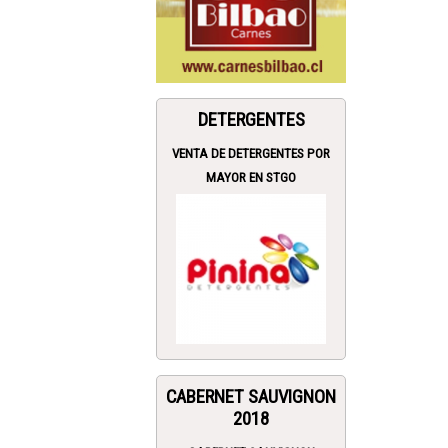
DETERGENTES
VENTA DE DETERGENTES POR
MAYOR EN STGO
CABERNET SAUVIGNON
2018