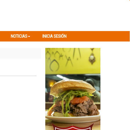
NOTICIAS
INICIA SESIÓN
NOTICIAS
INICIA SESIÓN